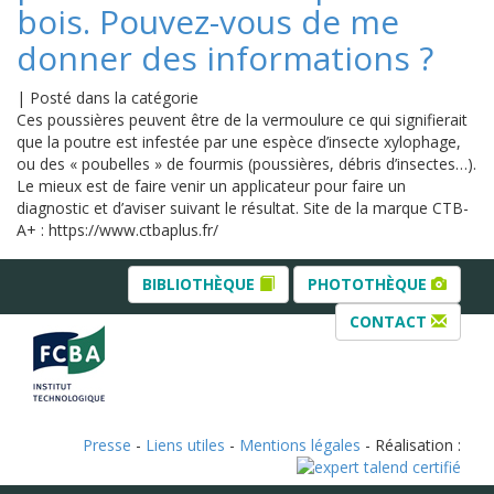
bois. Pouvez-vous de me
donner des informations ?
|
Posté dans la catégorie
Ces poussières peuvent être de la vermoulure ce qui signifierait
que la poutre est infestée par une espèce d’insecte xylophage,
ou des « poubelles » de fourmis (poussières, débris d’insectes…).
Le mieux est de faire venir un applicateur pour faire un
diagnostic et d’aviser suivant le résultat. Site de la marque CTB-
A+ : https://www.ctbaplus.fr/
BIBLIOTHÈQUE
PHOTOTHÈQUE
CONTACT
Presse
-
Liens utiles
-
Mentions légales
- Réalisation :