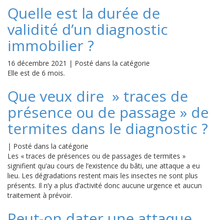
Quelle est la durée de
validité d’un diagnostic
immobilier ?
16 décembre 2021
|
Posté dans la catégorie
Elle est de 6 mois.
Que veux dire » traces de
présence ou de passage » de
termites dans le diagnostic ?
|
Posté dans la catégorie
Les « traces de présences ou de passages de termites »
signifient qu’au cours de l’existence du bâti, une attaque a eu
lieu. Les dégradations restent mais les insectes ne sont plus
présents. Il n’y a plus d’activité donc aucune urgence et aucun
traitement à prévoir.
Peut-on dater une attaque