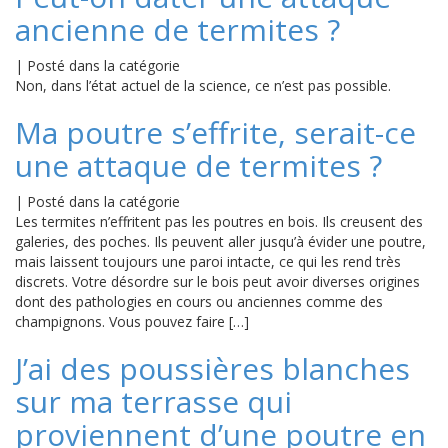
ancienne de termites ?
|
Posté dans la catégorie
Non, dans l’état actuel de la science, ce n’est pas possible.
Ma poutre s’effrite, serait-ce
une attaque de termites ?
|
Posté dans la catégorie
Les termites n’effritent pas les poutres en bois. Ils creusent des
galeries, des poches. Ils peuvent aller jusqu’à évider une poutre,
mais laissent toujours une paroi intacte, ce qui les rend très
discrets. Votre désordre sur le bois peut avoir diverses origines
dont des pathologies en cours ou anciennes comme des
champignons. Vous pouvez faire […]
J’ai des poussières blanches
sur ma terrasse qui
proviennent d’une poutre en